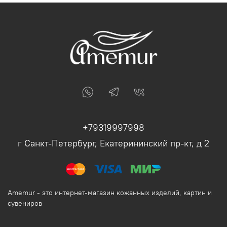
+79319997998
г Санкт-Петербург, Екатерининский пр-кт, д 2
Amemur - это интернет-магазин кожанных изделий, картин и
сувениров